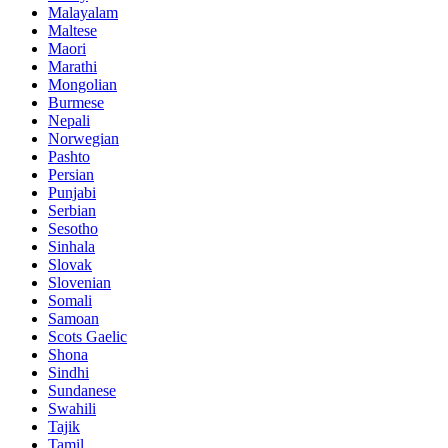
Malayalam
Maltese
Maori
Marathi
Mongolian
Burmese
Nepali
Norwegian
Pashto
Persian
Punjabi
Serbian
Sesotho
Sinhala
Slovak
Slovenian
Somali
Samoan
Scots Gaelic
Shona
Sindhi
Sundanese
Swahili
Tajik
Tamil