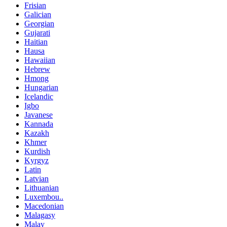
Frisian
Galician
Georgian
Gujarati
Haitian
Hausa
Hawaiian
Hebrew
Hmong
Hungarian
Icelandic
Igbo
Javanese
Kannada
Kazakh
Khmer
Kurdish
Kyrgyz
Latin
Latvian
Lithuanian
Luxembou..
Macedonian
Malagasy
Malay